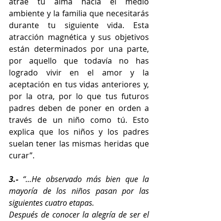
atrae tu alma hacia el medio 
ambiente y la familia que necesitarás 
durante tu siguiente vida. Esta 
atracción magnética y sus objetivos 
están determinados por una parte, 
por aquello que todavía no has 
logrado vivir en el amor y la 
aceptación en tus vidas anteriores y, 
por la otra, por lo que tus futuros 
padres deben de poner en orden a 
través de un niño como tú. Esto 
explica que los niños y los padres 
suelan tener las mismas heridas que 
curar”.
3.-
 “...He observado más bien que la 
mayoría de los niños pasan por las 
siguientes cuatro etapas.
Después de conocer la alegría de ser el 