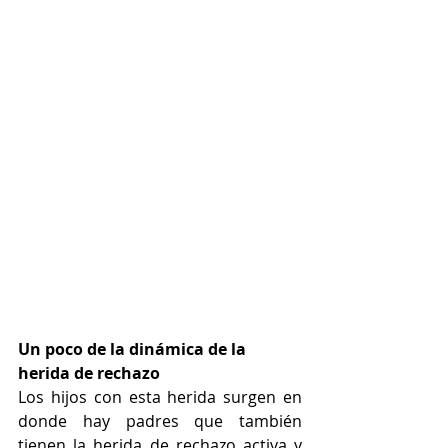
Un poco de la dinámica de la 
herida de rechazo
Los hijos con esta herida surgen en 
donde hay padres que también 
tienen la herida de rechazo activa y 