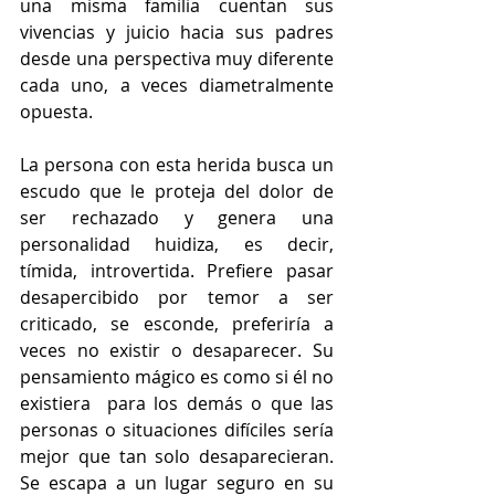
una misma familia cuentan sus 
vivencias y juicio hacia sus padres 
desde una perspectiva muy diferente 
cada uno, a veces diametralmente 
opuesta.
La persona con esta herida busca un 
escudo que le proteja del dolor de 
ser rechazado y genera una 
personalidad huidiza, es decir, 
tímida, introvertida. Prefiere pasar 
desapercibido por temor a ser 
criticado, se esconde, preferiría a 
veces no existir o desaparecer. Su 
pensamiento mágico es como si él no 
existiera  para los demás o que las 
personas o situaciones difíciles sería 
mejor que tan solo desaparecieran. 
Se escapa a un lugar seguro en su 