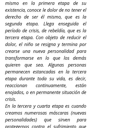
mismo en la primera etapa de su 
existencia, conoce le dolor de no tener el 
derecho de ser él mismo, que es la 
segunda etapa. Llega enseguida el 
período de crisis, de rebeldía, que es la 
tercera etapa. Con objeto de reducir el 
dolor, el niño se resigna y termina por 
crearse una nueva personalidad para 
transformarse en lo que los demás 
quieren que sea. Algunas personas 
permanecen estancadas en la tercera 
etapa durante toda su vida, es decir, 
reaccionan continuamente, están 
enojados, o en permanente situación de 
crisis.
En la tercera y cuarta etapa es cuando 
creamos numerosas máscaras (nuevas 
personalidades) que sirven para 
protegernos contra el sufrimiento que 