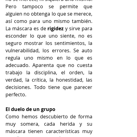
Pero tampoco se permite que 
alguien no obtenga lo que se merece, 
así como para uno mismo también. 
La máscara es de 
rigidez
 y sirve para 
esconder lo que uno siente, no es 
seguro mostrar los sentimientos, la 
vulnerabilidad, los errores. Se auto 
regula uno mismo en lo que es 
adecuado. Aparenta que no cuesta 
trabajo la disciplina, el orden, la 
verdad, la crítica, la honestidad, las 
decisiones. Todo tiene que parecer 
perfecto.
El duelo de un grupo
Como hemos descubierto de forma 
muy somera, cada herida y su 
máscara tienen características muy 