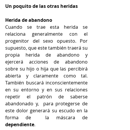
Un poquito de las otras heridas
Herida de abandono
Cuando se trae esta herida se 
relaciona generalmente con el 
progenitor del sexo opuesto. Por 
supuesto, que este también traerá su 
propia herida de abandono y 
ejercerá acciones de abandono 
sobre su hijo o hija que las percibirá 
abierta y claramente como tal.  
También buscará inconscientemente 
en su entorno y en sus relaciones 
repetir el patrón de saberse 
abandonado y,  para protegerse de 
este dolor generará su escudo en la 
forma de  la máscara de 
dependiente
.