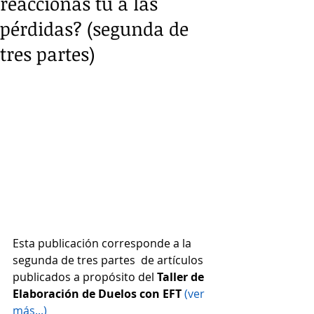
reaccionas tú a las
pérdidas? (segunda de
tres partes)
Esta publicación corresponde a la 
segunda de tres partes  de artículos 
publicados a propósito del 
Taller de 
Elaboración de Duelos con EFT
 (ver 
más...)