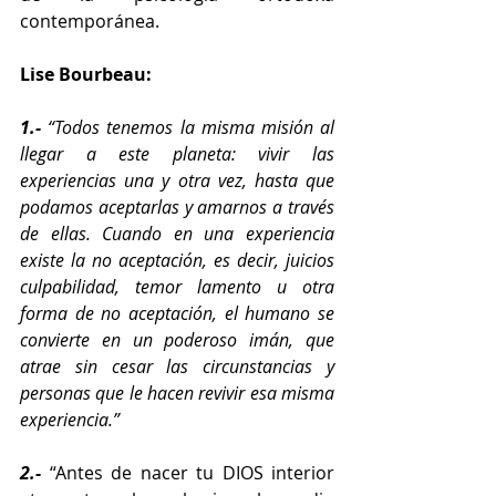
contemporánea.
Lise Bourbeau:
1.-
 “Todos tenemos la misma misión al 
llegar a este planeta: vivir las 
experiencias una y otra vez, hasta que 
podamos aceptarlas y amarnos a través 
de ellas. Cuando en una experiencia 
existe la no aceptación, es decir, juicios 
culpabilidad, temor lamento u otra 
forma de no aceptación, el humano se 
convierte en un poderoso imán, que 
atrae sin cesar las circunstancias y 
personas que le hacen revivir esa misma 
experiencia.”
2.- 
“Antes de nacer tu DIOS interior 