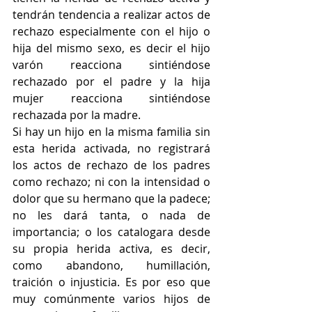
tendrán tendencia a realizar actos de 
rechazo especialmente con el hijo o 
hija del mismo sexo, es decir el hijo 
varón reacciona sintiéndose 
rechazado por el padre y la hija 
mujer reacciona sintiéndose 
rechazada por la madre.
Si hay un hijo en la misma familia sin 
esta herida activada, no registrará 
los actos de rechazo de los padres 
como rechazo; ni con la intensidad o 
dolor que su hermano que la padece; 
no les dará tanta, o nada de 
importancia; o los catalogara desde 
su propia herida activa, es decir, 
como abandono, humillación, 
traición o injusticia. Es por eso que 
muy comúnmente varios hijos de 