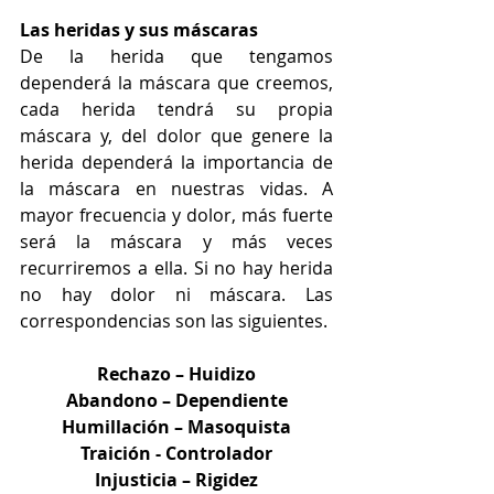
Las heridas y sus máscaras
De la herida que tengamos 
dependerá la máscara que creemos, 
cada herida tendrá su propia 
máscara y, del dolor que genere la 
herida dependerá la importancia de 
la máscara en nuestras vidas. A 
mayor frecuencia y dolor, más fuerte 
será la máscara y más veces 
recurriremos a ella. Si no hay herida 
no hay dolor ni máscara. Las 
correspondencias son las siguientes.
Rechazo – Huidizo
Abandono – Dependiente
Humillación – Masoquista
Traición - Controlador
Injusticia – Rigidez