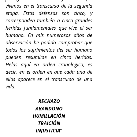
vivimos en el transcurso de la segunda 
etapa. Estas defensas son cinco, y 
corresponden también a cinco grandes 
heridas fundamentales que vive el ser 
humano. En mis numerosos años de 
observación he podido comprobar que 
todos los sufrimientos del ser humano 
pueden resumirse en cinco heridas. 
Helas aquí en orden cronológico; es 
decir, en el orden en que cada una de 
ellas aparece en el transcurso de una 
vida.
RECHAZO
ABANDONO
HUMILLACIÓN
TRAICIÓN
INJUSTICIA”