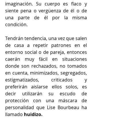
imaginación. Su cuerpo es flaco y 
siente pena o vergüenza de él o de 
una parte de él por la misma 
condición.
Tendrán tendencia, una vez que salen 
de casa a repetir patrones en el 
entorno social o de pareja, entonces 
caerán muy fácil en situaciones 
donde son rechazados, no tomados 
en cuenta, minimizados, segregados, 
estigmatizados, criticados y 
preferirán aislarse ellos solos, es 
decir utilizarán su escudo de 
protección con una máscara de 
personalidad que Lise Bourbeau ha 
llamado 
huidizo.