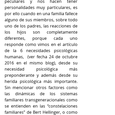
peculiares y nos hacen tener 
personalidades muy particulares, es 
por ello cuando en una familia fallece 
alguno de sus miembros, sobre todo 
uno de los padres, las reacciones de 
los hijos son completamente 
diferentes, porque cada uno 
responde como vimos en el artículo 
de la 6 necesidades psicológicas 
humanas,  (ver fecha 24 de octubre 
2016 en el mismo blog), desde su 
necesidad psicológica más 
preponderante y además desde su 
herida psicológica más importante. 
Sin mencionar otros factores como 
las dinámicas de los sistemas 
familiares transgeneracionales como 
se entienden en las “constelaciones 
familiares” de Bert Hellinger, o como 