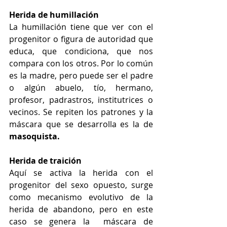
Herida de humillación
La humillación tiene que ver con el 
progenitor o figura de autoridad que 
educa, que condiciona, que nos 
compara con los otros. Por lo común 
es la madre, pero puede ser el padre 
o algún abuelo, tío, hermano, 
profesor, padrastros, institutrices o 
vecinos. Se repiten los patrones y la 
máscara que se desarrolla es la de 
masoquista.
Herida de traición
Aquí se activa la herida con el 
progenitor del sexo opuesto, surge 
como mecanismo evolutivo de la 
herida de abandono, pero en este 
caso se genera la  máscara de 