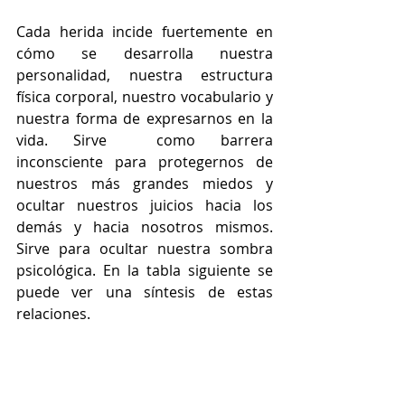
Cada herida incide fuertemente en 
cómo se desarrolla nuestra 
personalidad, nuestra estructura 
física corporal, nuestro vocabulario y 
nuestra forma de expresarnos en la 
vida. Sirve  como barrera 
inconsciente para protegernos de 
nuestros más grandes miedos y 
ocultar nuestros juicios hacia los 
demás y hacia nosotros mismos. 
Sirve para ocultar nuestra sombra 
psicológica. En la tabla siguiente se 
puede ver una síntesis de estas 
relaciones.