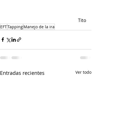
Tito
EFT
Tapping
Manejo de la ira
Entradas recientes
Ver todo