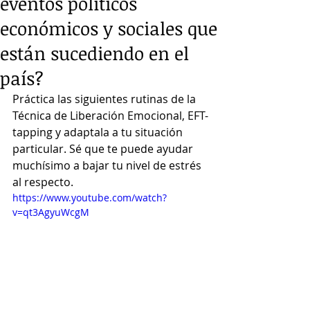
eventos políticos
económicos y sociales que
están sucediendo en el
país?
Práctica las siguientes rutinas de la 
Técnica de Liberación Emocional, EFT-
tapping y adaptala a tu situación 
particular. Sé que te puede ayudar 
muchísimo a bajar tu nivel de estrés 
al respecto. 
https://www.youtube.com/watch?
v=qt3AgyuWcgM